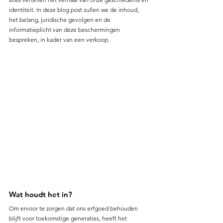
identiteit. In deze blog post zullen we de inhoud, 
het belang, juridische gevolgen en de 
informatieplicht van deze beschermingen 
bespreken, in kader van een verkoop.
Wat houdt het in?
Om ervoor te zorgen dat ons erfgoed behouden 
blijft voor toekomstige generaties, heeft het 