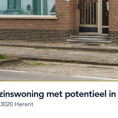
zinswoning met potentieel in
 3020 Herent