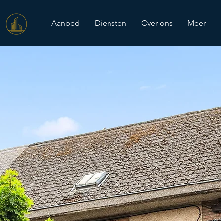
Aanbod
Diensten
Over ons
Meer