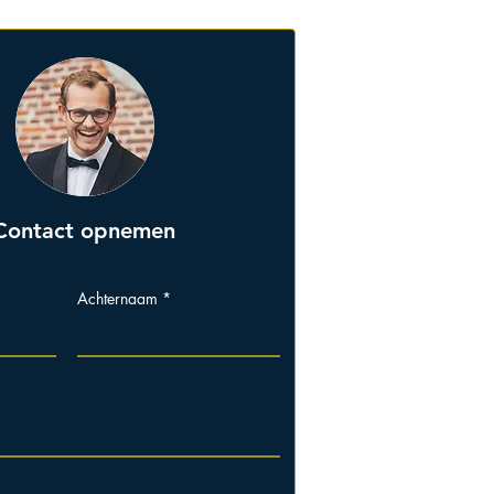
Contact opnemen
Achternaam