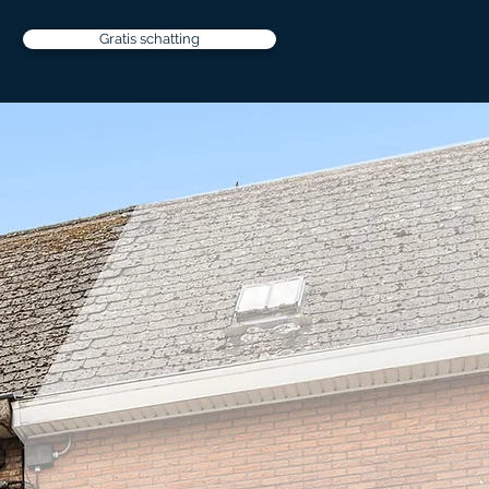
Gratis schatting