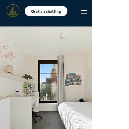
Gratis schatting