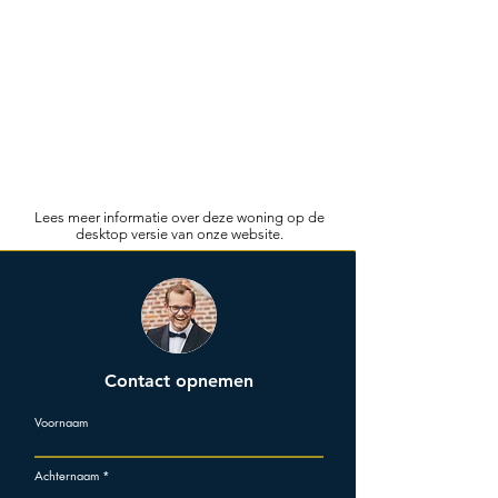
Lees meer informatie over deze woning op de
desktop versie van onze website.
Contact opnemen
Voornaam
Achternaam