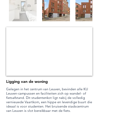
Ligging van de woning
Gelegen in het centrum van Leuven, bevinden alle KU
Leuven-campussen en faciliteiten zich op wandel- of
fietsafstand. Dit studentenkot ligt nabij de volledig
vernieuwde Vaartkom, een hippe en levendige buurt die
ideaal is voor studenten. Het bruisende stadscentrum
van Leuven is vlot bereikbaar met de fiets.