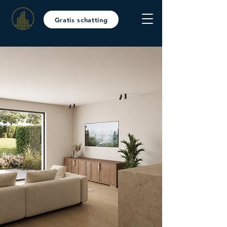
Gratis schatting