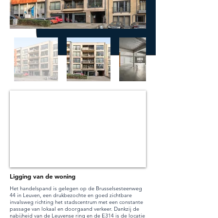
Ligging van de woning
Het handelspand is gelegen op de Brusselsesteenweg
44 in Leuven, een drukbezochte en goed zichtbare
invalsweg richting het stadscentrum met een constante
passage van lokaal en doorgaand verkeer. Dankzij de
nabijheid van de Leuvense ring en de E314 is de locatie