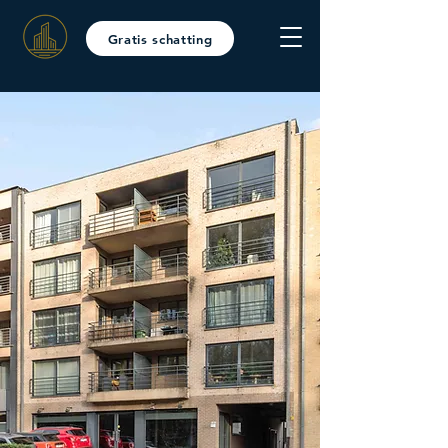
Gratis schatting