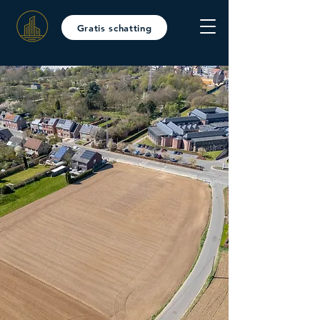
Gratis schatting