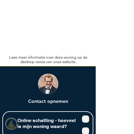
Lees meer informatie over deze woning op de
desktop versie van onze website.
Contact opnemen
Voornaam
Achternaam